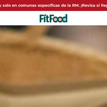
 solo en comunas específicas de la RM. ¡Revisa si lle