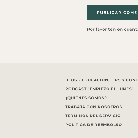
Por favor ten en cuen
BLOG - EDUCACIÓN, TIPS Y CON
PODCAST "EMPIEZO EL LUNES"
¿QUIÉNES SOMOS?
TRABAJA CON NOSOTROS
TÉRMINOS DEL SERVICIO
POLÍTICA DE REEMBOLSO